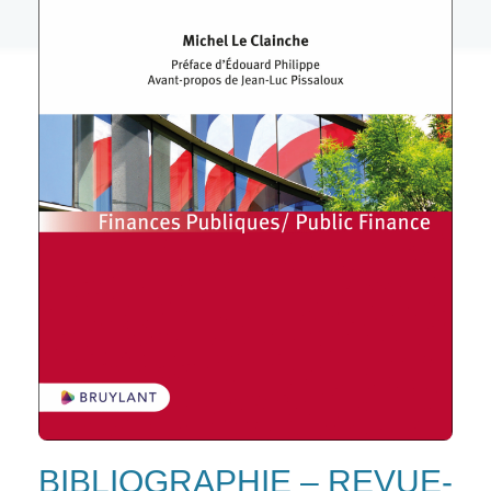
BIBLIOGRAPHIE – REVUE-