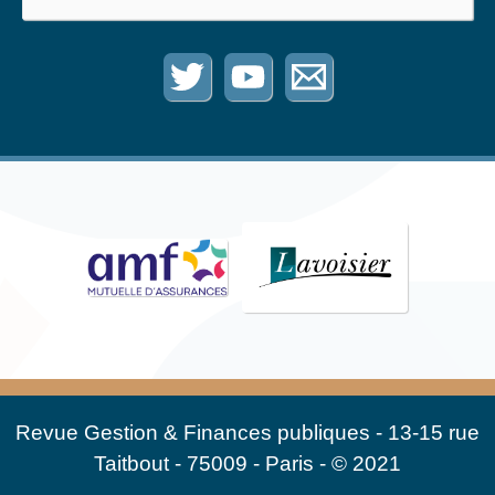
Revue Gestion & Finances publiques - 13-15 rue
Taitbout - 75009 - Paris - © 2021