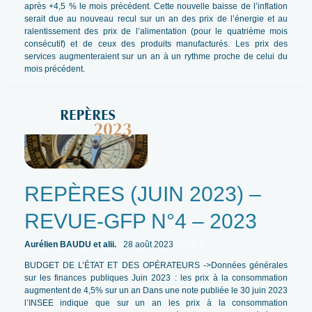
après +4,5 % le mois précédent. Cette nouvelle baisse de l’inflation
serait due au nouveau recul sur un an des prix de l’énergie et au
ralentissement des prix de l’alimentation (pour le quatrième mois
consécutif) et de ceux des produits manufacturés. Les prix des
services augmenteraient sur un an à un rythme proche de celui du
mois précédent.
REPÈRES (JUIN 2023) –
REVUE-GFP N°4 – 2023
Aurélien BAUDU et alii.
28 août 2023
/ Par
/
BUDGET DE L’ÉTAT ET DES OPÉRATEURS ->Données générales
sur les finances publiques Juin 2023 : les prix à la consommation
augmentent de 4,5% sur un an Dans une note publiée le 30 juin 2023
l’INSEE indique que sur un an les prix à la consommation