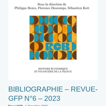
BIBLIOGRAPHIE – REVUE-
GFP N°6 – 2023