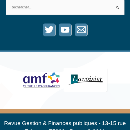
Rechercher :
Revue Gestion & Finances publiques - 13-15 rue