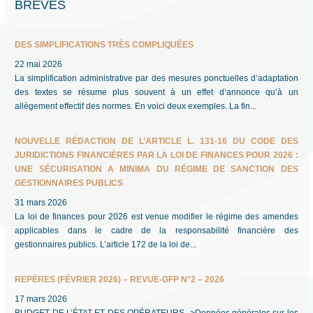
BRÈVES
l’article
DES SIMPLIFICATIONS TRÈS COMPLIQUÉES
22 mai 2026
La simplification administrative par des mesures ponctuelles d’adaptation
des textes se résume plus souvent à un effet d’annonce qu’à un
allègement effectif des normes. En voici deux exemples. La fin...
NOUVELLE RÉDACTION DE L’ARTICLE L. 131-16 DU CODE DES
JURIDICTIONS FINANCIÈRES PAR LA LOI DE FINANCES POUR 2026 :
UNE SÉCURISATION A MINIMA DU RÉGIME DE SANCTION DES
GESTIONNAIRES PUBLICS
31 mars 2026
La loi de finances pour 2026 est venue modifier le régime des amendes
applicables dans le cadre de la responsabilité financière des
gestionnaires publics. L’article 172 de la loi de...
REPÈRES (FÉVRIER 2026) – REVUE-GFP N°2 – 2026
17 mars 2026