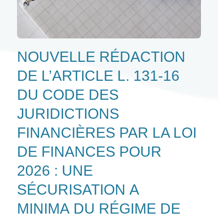
NOUVELLE RÉDACTION
DE L’ARTICLE L. 131-16
DU CODE DES
JURIDICTIONS
FINANCIÈRES PAR LA LOI
DE FINANCES POUR
2026 : UNE
SÉCURISATION A
MINIMA DU RÉGIME DE