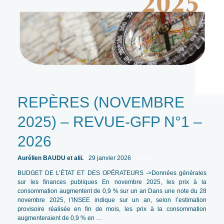
REPÈRES (NOVEMBRE
2025) – REVUE-GFP N°1 –
2026
Aurélien BAUDU et alii.
29 janvier 2026
/ Par
/
BUDGET DE L’ÉTAT ET DES OPÉRATEURS ->Données générales
sur les finances publiques En novembre 2025, les prix à la
consommation augmentent de 0,9 % sur un an Dans une note du 28
novembre 2025, l’INSEE indique sur un an, selon l’estimation
provisoire réalisée en fin de mois, les prix à la consommation
augmenteraient de 0,9 % en …