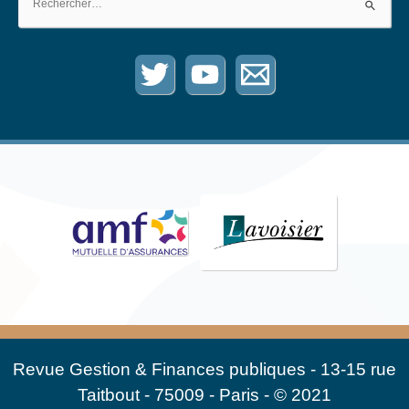
Revue Gestion & Finances publiques - 13-15 rue
Taitbout - 75009 - Paris - © 2021