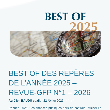
BEST OF DES REPÈRES
DE L’ANNÉE 2025 –
REVUE-GFP N°1 – 2026
Aurélien BAUDU et alii.
22 février 2026
/ Par
/
L’année 2025 : les finances publiques hors de contrôle Michel Le