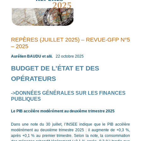
REPÈRES (JUILLET 2025) – REVUE-GFP N°5
– 2025
Aurélien BAUDU et alii.
22 octobre 2025
/ Par
/
BUDGET DE L’ÉTAT ET DES
OPÉRATEURS
->
DONNÉES GÉNÉRALES SUR LES FINANCES
PUBLIQUES
Le PIB accélère modérément au deuxième trimestre 2025
Dans une note du 30 juillet, l’INSEE indique que le PIB accélère
modérément au deuxième trimestre 2025 : il augmente de +0,3 %,
après +0,1 % au premier trimestre. Selon la note, la consommation