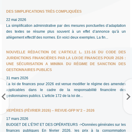
DES SIMPLIFICATIONS TRÈS COMPLIQUÉES
22 mai 2026
La simplification administrative par des mesures ponctuelles d’adaptation
des textes se résume plus souvent à un effet d’annonce qu’à un
allègement effectif des normes. En voici deux exemples. La fin...
NOUVELLE RÉDACTION DE L’ARTICLE L. 131-16 DU CODE DES
JURIDICTIONS FINANCIÈRES PAR LA LOI DE FINANCES POUR 2026 :
UNE SÉCURISATION A MINIMA DU RÉGIME DE SANCTION DES
GESTIONNAIRES PUBLICS
31 mars 2026
La loi de finances pour 2026 est venue modifier le régime des amendes
applicables dans le cadre de la responsabilité financière des
gestionnaires publics. L’article 172 de la loi de...
REPÈRES (FÉVRIER 2026) – REVUE-GFP N°2 – 2026
17 mars 2026
BUDGET DE L’ÉTAT ET DES OPÉRATEURS ->Données générales sur les
finances publiques En février 2026, les prix à la consommation